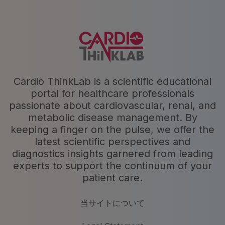
Cardio ThinkLab is a scientific educational
portal for healthcare professionals
passionate about cardiovascular, renal, and
metabolic disease management. By
keeping a finger on the pulse, we offer the
latest scientific perspectives and
diagnostics insights garnered from leading
experts to support the continuum of your
patient care.
当サイトについて