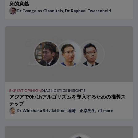
床的意義
Dr Evangelos Giannitsis
,
Dr Raphael Twerenbold
EXPERT OPINION
DIAGNOSTICS INSIGHTS
アジアで0h/1hアルゴリズムを導入するための推奨ス
テップ
Dr Winchana Srivilaithon
,
塩崎 正幸先生
, +1 more