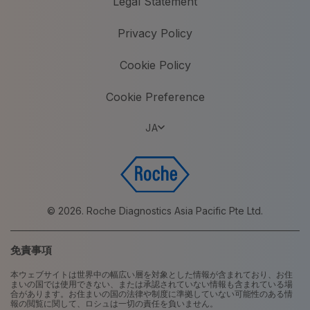
Legal Statement
Privacy Policy
Cookie Policy
Cookie Preference
JA
© 2026. Roche Diagnostics Asia Pacific Pte Ltd.
免責事項
本ウェブサイトは世界中の幅広い層を対象とした情報が含まれており、お住
まいの国では使用できない、または承認されていない情報も含まれている場
合があります。お住まいの国の法律や制度に準拠していない可能性のある情
報の閲覧に関して、ロシュは一切の責任を負いません。