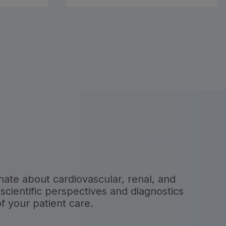
onate about cardiovascular, renal, and
scientific perspectives and diagnostics
f your patient care.