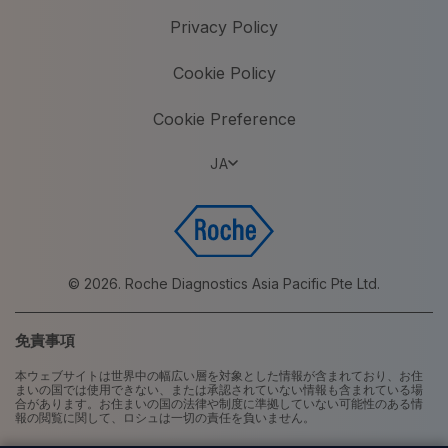
Privacy Policy
Cookie Policy
Cookie Preference
JA
© 2026. Roche Diagnostics Asia Pacific Pte Ltd.
免責事項
本ウェブサイトは世界中の幅広い層を対象とした情報が含まれており、お住
まいの国では使用できない、または承認されていない情報も含まれている場
合があります。お住まいの国の法律や制度に準拠していない可能性のある情
報の閲覧に関して、ロシュは一切の責任を負いません。