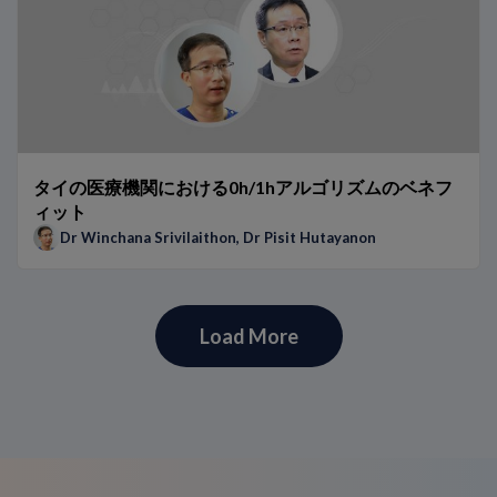
タイの医療機関における0h/1hアルゴリズムのベネフ
ィット
Dr Winchana Srivilaithon
,
Dr Pisit Hutayanon
Load More