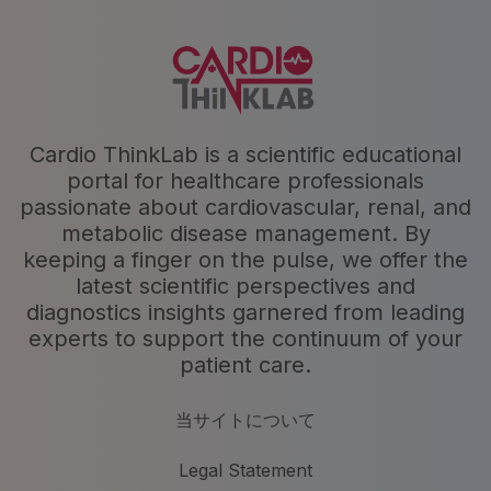
Cardio ThinkLab is a scientific educational
portal for healthcare professionals
passionate about cardiovascular, renal, and
metabolic disease management. By
keeping a finger on the pulse, we offer the
latest scientific perspectives and
diagnostics insights garnered from leading
experts to support the continuum of your
patient care.
当サイトについて
Legal Statement