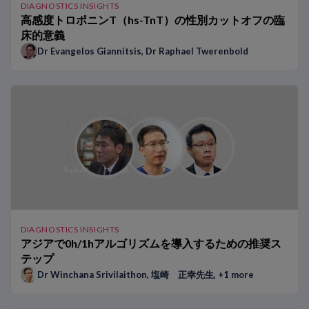
DIAGNOSTICS INSIGHTS
高感度トロポニンT（hs-TnT）の性別カットオフの臨
床的意義
Dr Evangelos Giannitsis
,
Dr Raphael Twerenbold
DIAGNOSTICS INSIGHTS
アジアで0h/1hアルゴリズムを導入するための推奨ス
テップ
Dr Winchana Srivilaithon
,
塩崎 正幸先生
, +1 more