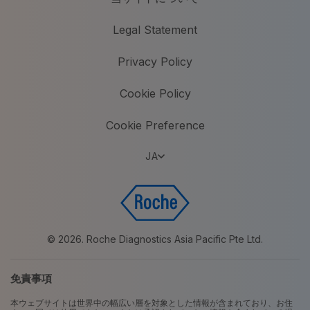
Legal Statement
Privacy Policy
Cookie Policy
Cookie Preference
JA
© 2026. Roche Diagnostics Asia Pacific Pte Ltd.
免責事項
本ウェブサイトは世界中の幅広い層を対象とした情報が含まれており、お住