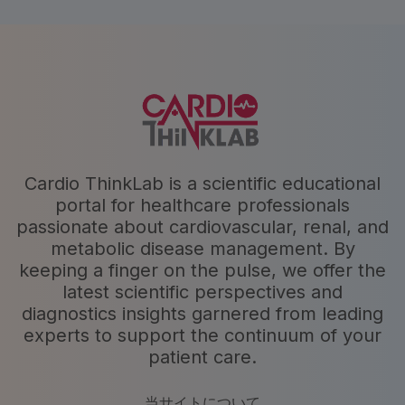
Cardio ThinkLab is a scientific educational
portal for healthcare professionals
passionate about cardiovascular, renal, and
metabolic disease management. By
keeping a finger on the pulse, we offer the
latest scientific perspectives and
diagnostics insights garnered from leading
experts to support the continuum of your
patient care.
当サイトについて