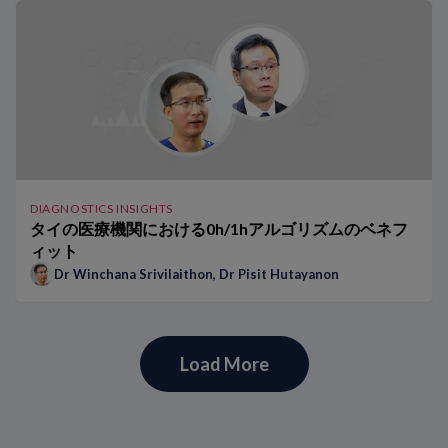
DIAGNOSTICS INSIGHTS
タイの医療機関における0h/1hアルゴリズムのベネフ
ィット
Dr Winchana Srivilaithon
,
Dr Pisit Hutayanon
Load More