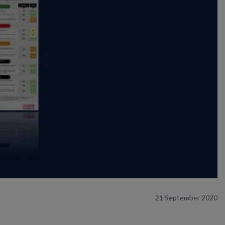
21 September 2020