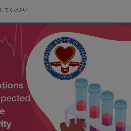
クしてください。