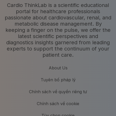
Cardio ThinkLab is a scientific educational
portal for healthcare professionals
passionate about cardiovascular, renal, and
metabolic disease management. By
keeping a finger on the pulse, we offer the
latest scientific perspectives and
diagnostics insights garnered from leading
experts to support the continuum of your
patient care.
About Us
Tuyên bố pháp lý
Chính sách về quyền riêng tư
Chính sách về cookie
Tùy chọn cookie