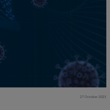
27 October 2021