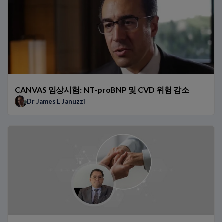
CANVAS 임상시험: NT-proBNP 및 CVD 위험 감소
Dr James L Januzzi