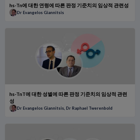
hs-Tn에 대한 연령에 따른 판정 기준치의 임상적 관련성
Dr Evangelos Giannitsis
hs-TnT에 대한 성별에 따른 판정 기준치의 임상적 관련
성
Dr Evangelos Giannitsis
,
Dr Raphael Twerenbold