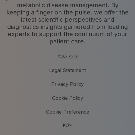
metabolic disease management. By
keeping a finger on the pulse, we offer the
latest scientific perspectives and
diagnostics insights garnered from leading
experts to support the continuum of your
patient care.
회사 소개
Legal Statement
Privacy Policy
Cookie Policy
Cookie Preference
KO