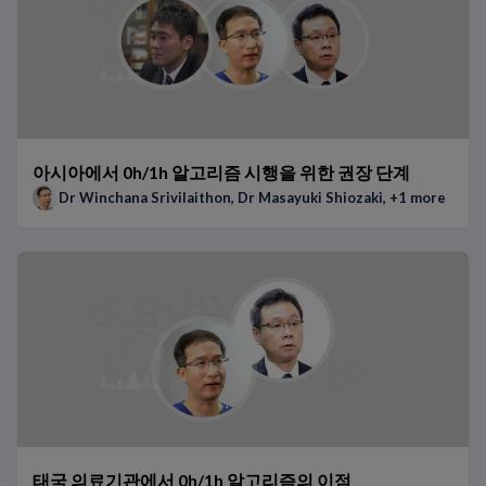
아시아에서 0h/1h 알고리즘 시행을 위한 권장 단계
Dr Winchana Srivilaithon
,
Dr Masayuki Shiozaki
, +1 more
태국 의료기관에서 0h/1h 알고리즘의 이점