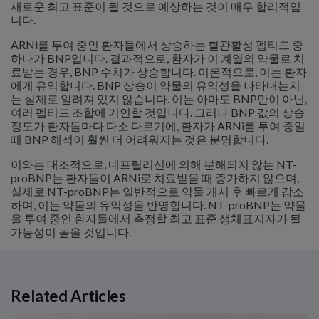
새로운 최고 표준이 될 것으로 예상하는 것이 매우 합리적입
니다.
ARNi를 투여 중인 환자들에서 상승하는 혈관활성 펩티드 중
하나가 BNP입니다. 결과적으로, 환자가 이 계열의 약물로 치
료받는 경우, BNP 수치가 상승합니다. 이론적으로, 이는 환자
에게 유익합니다. BNP 상승이 약물의 유익성을 나타내는지
는 실제로 알려져 있지 않습니다. 이는 아마도 BNP만이 아닌,
여러 펩티드 조합에 기인할 것입니다. 그러나 BNP 값의 상승
정도가 환자들마다 다소 다르기에, 환자가 ARNi를 투여 중일
때 BNP 해석이 훨씬 더 어려워지는 것은 분명합니다.
이와는 대조적으로, 네프릴리신에 의해 분해되지 않는 NT-
proBNP는 환자들이 ARNi로 치료받을 때 증가하지 않으며,
실제로 NT-proBNP는 일반적으로 약물 개시 후 빠르게 감소
하며, 이는 약물의 유익성을 반영합니다. NT-proBNP는 약물
을 투여 중인 환자들에서 측정할 최고 표준 생체표지자가 될
가능성이 높을 것입니다.
Related Articles