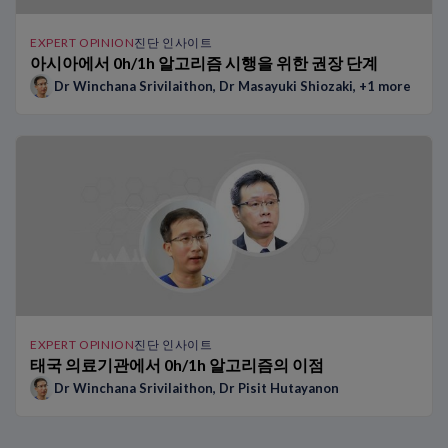
EXPERT OPINION
진단 인사이트
아시아에서 0h/1h 알고리즘 시행을 위한 권장 단계
Dr Winchana Srivilaithon
,
Dr Masayuki Shiozaki
, +1 more
EXPERT OPINION
진단 인사이트
태국 의료기관에서 0h/1h 알고리즘의 이점
Dr Winchana Srivilaithon
,
Dr Pisit Hutayanon