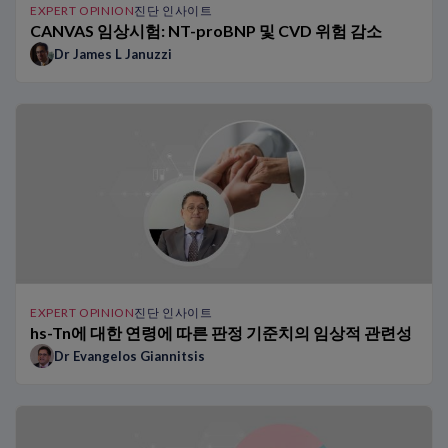
EXPERT OPINION
진단 인사이트
CANVAS 임상시험: NT-proBNP 및 CVD 위험 감소
Dr James L Januzzi
EXPERT OPINION
진단 인사이트
hs-Tn에 대한 연령에 따른 판정 기준치의 임상적 관련성
Dr Evangelos Giannitsis