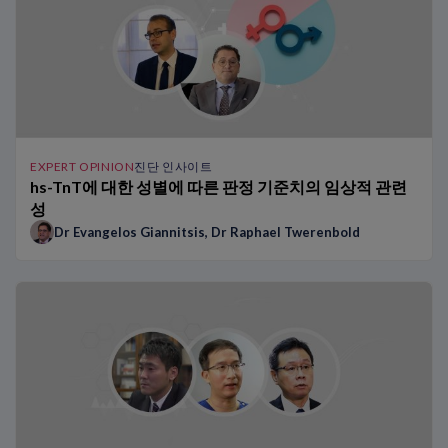
EXPERT OPINION
진단 인사이트
hs-TnT에 대한 성별에 따른 판정 기준치의 임상적 관련
성
Dr Evangelos Giannitsis
,
Dr Raphael Twerenbold