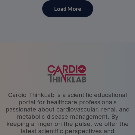
Load More
Cardio ThinkLab is a scientific educational
portal for healthcare professionals
passionate about cardiovascular, renal, and
metabolic disease management. By
keeping a finger on the pulse, we offer the
latest scientific perspectives and