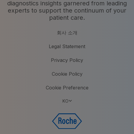
diagnostics insights garnered from leading
experts to support the continuum of your
patient care.
회사 소개
Legal Statement
Privacy Policy
Cookie Policy
Cookie Preference
KO