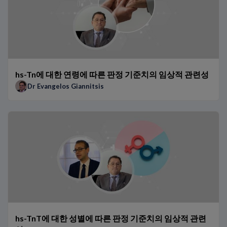
hs-Tn에 대한 연령에 따른 판정 기준치의 임상적 관련성
Dr Evangelos Giannitsis
hs-TnT에 대한 성별에 따른 판정 기준치의 임상적 관련