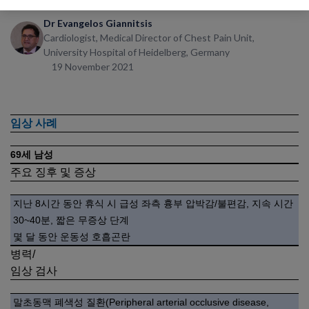
Dr Evangelos Giannitsis
Cardiologist, Medical Director of Chest Pain Unit,
University Hospital of Heidelberg, Germany
19 November 2021
임상 사례
69세 남성
주요 징후 및 증상
지난 8시간 동안 휴식 시 급성 좌측 흉부 압박감/불편감, 지속 시간
30~40분, 짧은 무증상 단계
몇 달 동안 운동성 호흡곤란
병력/
임상 검사
말초동맥 폐색성 질환(Peripheral arterial occlusive disease,