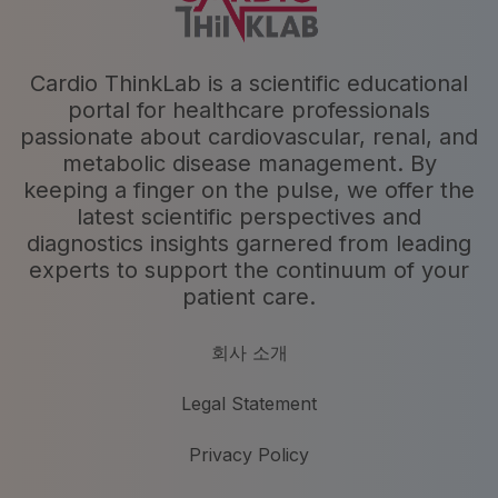
Cardio ThinkLab is a scientific educational
portal for healthcare professionals
passionate about cardiovascular, renal, and
metabolic disease management. By
keeping a finger on the pulse, we offer the
latest scientific perspectives and
diagnostics insights garnered from leading
experts to support the continuum of your
patient care.
회사 소개
Legal Statement
Privacy Policy