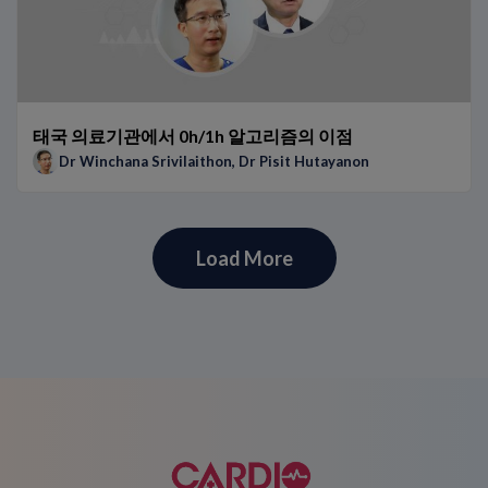
태국 의료기관에서 0h/1h 알고리즘의 이점
Dr Winchana Srivilaithon
,
Dr Pisit Hutayanon
Load More