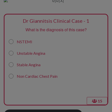
Dr Giannitsis Clinical Case - 1
What is the diagnosis of this case?
NSTEMI
Unstable Angina
Stable Angina
Non Cardiac Chest Pain
15