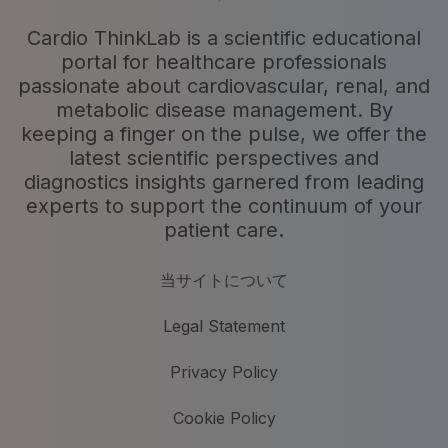
Cardio ThinkLab is a scientific educational
portal for healthcare professionals
passionate about cardiovascular, renal, and
metabolic disease management. By
keeping a finger on the pulse, we offer the
latest scientific perspectives and
diagnostics insights garnered from leading
experts to support the continuum of your
patient care.
当サイトについて
Legal Statement
Privacy Policy
Cookie Policy