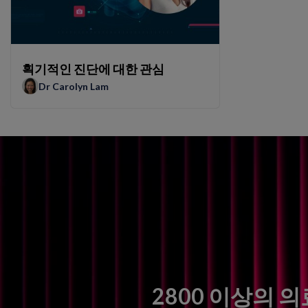
획기적인 진단에 대한 관심
Dr Carolyn Lam
2800 이상의 의