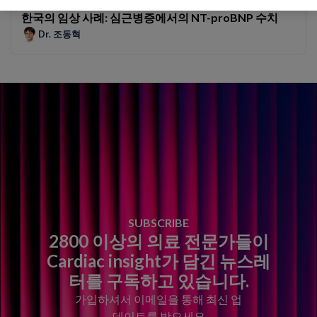
한국의 임상 사례: 심근병증에서의 NT-proBNP 수치
Dr. 조동혁
SUBSCRIBE
2800 이상의 의료 전문가들이
Cardiac insight가 담긴 뉴스레
터를 구독하고 있습니다.
가입하셔서 이메일을 통해 최신 업
데이트를 받으세요