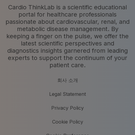
Cardio ThinkLab is a scientific educational
portal for healthcare professionals
passionate about cardiovascular, renal, and
metabolic disease management. By
keeping a finger on the pulse, we offer the
latest scientific perspectives and
diagnostics insights garnered from leading
experts to support the continuum of your
patient care.
회사 소개
Legal Statement
Privacy Policy
Cookie Policy