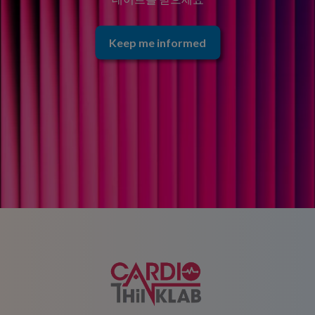
Keep me informed