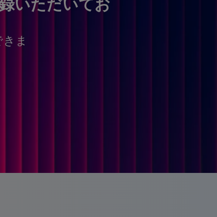
登録いただいてお
できま