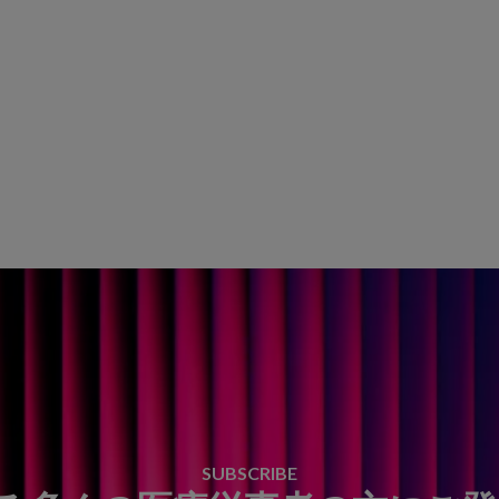
SUBSCRIBE