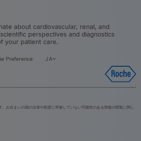
onate about cardiovascular, renal, and
scientific perspectives and diagnostics
f your patient care.
ie Preference
JA
す。お住まいの国の法律や制度に準拠していない可能性のある情報の閲覧に関し