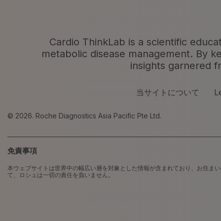
Cardio ThinkLab is a scientific educa
metabolic disease management. By keepi
insights garnered f
当サイトについて
L
© 2026. Roche Diagnostics Asia Pacific Pte Ltd.
免責事項
本ウェブサイトは世界中の幅広い層を対象とした情報が含まれており、お住まい
て、ロシュは一切の責任を負いません。