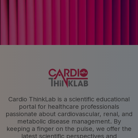
Cardio ThinkLab is a scientific educational
portal for healthcare professionals
passionate about cardiovascular, renal, and
metabolic disease management. By
keeping a finger on the pulse, we offer the
latest scientific perspectives and