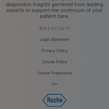
diagnostics insights garnered from leading
experts to support the continuum of your
patient care.
当サイトについて
Legal Statement
Privacy Policy
Cookie Policy
Cookie Preference
JA